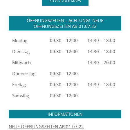
ZU GOOGLE MAPS
ÖFFNUNGSZEITEN – ACHTUNG! NEUE
ÖFFNUNGSZEITEN AB 01.07.22
Montag
09:30 – 12:00
14:30 – 18:00
Dienstag
09:30 – 12:00
14:30 – 18:00
Mittwoch
14:30 – 20:00
Donnerstag
09:30 – 12:00
Freitag
09:30 – 12:00
14:30 – 18:00
Samstag
09:30 – 12:00
INFORMATIONEN
NEUE ÖFFNUNGSZEITEN AB 01.07.22