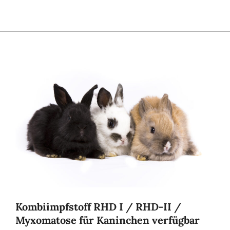
Kombiimpfstoff RHD I / RHD-II /
Myxomatose für Kaninchen verfügbar