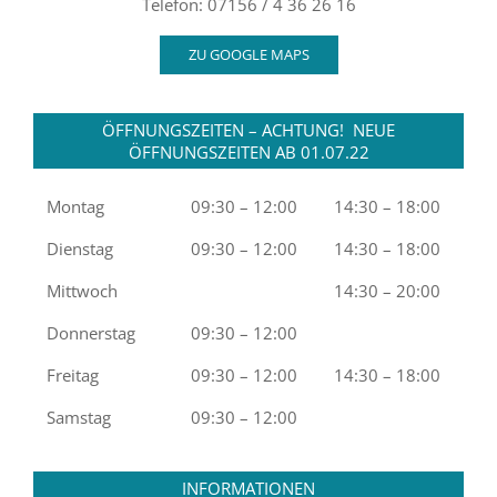
Telefon: 07156 / 4 36 26 16
ZU GOOGLE MAPS
ÖFFNUNGSZEITEN – ACHTUNG! NEUE
ÖFFNUNGSZEITEN AB 01.07.22
Montag
09:30 – 12:00
14:30 – 18:00
Dienstag
09:30 – 12:00
14:30 – 18:00
Mittwoch
14:30 – 20:00
Donnerstag
09:30 – 12:00
Freitag
09:30 – 12:00
14:30 – 18:00
Samstag
09:30 – 12:00
INFORMATIONEN