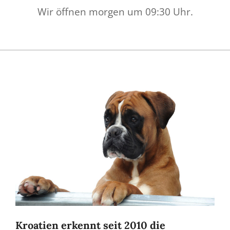
Wir öffnen morgen um 09:30 Uhr.
Kroatien erkennt seit 2010 die