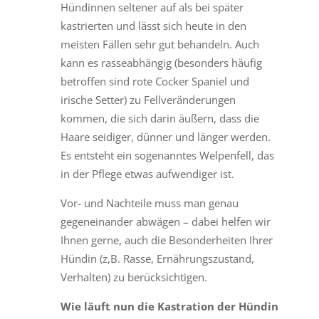
Hündinnen seltener auf als bei später
kastrierten und lässt sich heute in den
meisten Fällen sehr gut behandeln. Auch
kann es rasseabhängig (besonders häufig
betroffen sind rote Cocker Spaniel und
irische Setter) zu Fellveränderungen
kommen, die sich darin äußern, dass die
Haare seidiger, dünner und länger werden.
Es entsteht ein sogenanntes Welpenfell, das
in der Pflege etwas aufwendiger ist.
Vor- und Nachteile muss man genau
gegeneinander abwägen – dabei helfen wir
Ihnen gerne, auch die Besonderheiten Ihrer
Hündin (z,B. Rasse, Ernährungszustand,
Verhalten) zu berücksichtigen.
Wie läuft nun die Kastration der Hündin