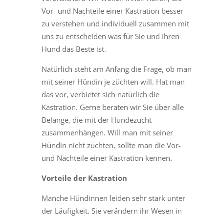
Vor- und Nachteile einer Kastration besser
zu verstehen und individuell zusammen mit
uns zu entscheiden was für Sie und Ihren
Hund das Beste ist.
Natürlich steht am Anfang die Frage, ob man
mit seiner Hündin je züchten will. Hat man
das vor, verbietet sich natürlich die
Kastration. Gerne beraten wir Sie über alle
Belange, die mit der Hundezucht
zusammenhängen. Will man mit seiner
Hündin nicht züchten, sollte man die Vor-
und Nachteile einer Kastration kennen.
Vorteile der Kastration
Manche Hündinnen leiden sehr stark unter
der Läufigkeit. Sie verändern ihr Wesen in