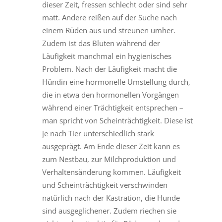
dieser Zeit, fressen schlecht oder sind sehr
matt. Andere reißen auf der Suche nach
einem Rüden aus und streunen umher.
Zudem ist das Bluten während der
Läufigkeit manchmal ein hygienisches
Problem. Nach der Läufigkeit macht die
Hündin eine hormonelle Umstellung durch,
die in etwa den hormonellen Vorgängen
während einer Trächtigkeit entsprechen –
man spricht von Scheinträchtigkeit. Diese ist
je nach Tier unterschiedlich stark
ausgeprägt. Am Ende dieser Zeit kann es
zum Nestbau, zur Milchproduktion und
Verhaltensänderung kommen. Läufigkeit
und Scheinträchtigkeit verschwinden
natürlich nach der Kastration, die Hunde
sind ausgeglichener. Zudem riechen sie