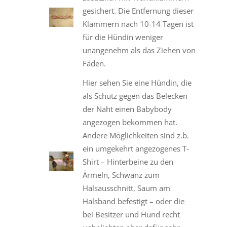
gesichert. Die Entfernung dieser
Klammern nach 10-14 Tagen ist
für die Hündin weniger
unangenehm als das Ziehen von
Fäden.
Hier sehen Sie eine Hündin, die
als Schutz gegen das Belecken
der Naht einen Babybody
angezogen bekommen hat.
Andere Möglichkeiten sind z.b.
ein umgekehrt angezogenes T-
Shirt – Hinterbeine zu den
Ärmeln, Schwanz zum
Halsausschnitt, Saum am
Halsband befestigt – oder die
bei Besitzer und Hund recht