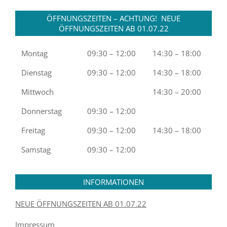
ÖFFNUNGSZEITEN – ACHTUNG! NEUE
ÖFFNUNGSZEITEN AB 01.07.22
Montag
09:30 – 12:00
14:30 – 18:00
Dienstag
09:30 – 12:00
14:30 – 18:00
Mittwoch
14:30 – 20:00
Donnerstag
09:30 – 12:00
Freitag
09:30 – 12:00
14:30 – 18:00
Samstag
09:30 – 12:00
INFORMATIONEN
NEUE ÖFFNUNGSZEITEN AB 01.07.22
Impressum