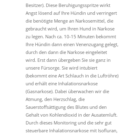
Besitzer). Diese Beruhigungsspritze wirkt
Angst lösend auf Ihre Hündin und verringert
die benötigte Menge an Narkosemittel, die
gebraucht wird, um Ihren Hund in Narkose
zu legen. Nach ca. 10-15 Minuten bekommt
Ihre Hündin dann einen Venenzugang gelegt,
durch den dann die Narkose eingeleitet
wird. Erst dann übergeben Sie sie ganz in
unsere Fürsorge. Sie wird intubiert
(bekommt eine Art Schlauch in die Luftröhre)
und erhält eine Inhalationsnarkose
(Gasnarkose). Dabei überwachen wir die
Atmung, den Herzschlag, die
Sauerstoffsättigung des Blutes und den
Gehalt von Kohlendioxid in der Ausatemluft.
Durch dieses Monitoring und die sehr gut
steuerbare Inhalationsnarkose mit Isofluran,