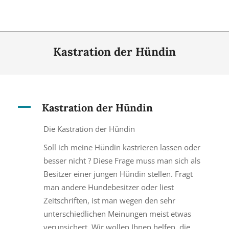
Kastration der Hündin
A
Kastration der Hündin
Die Kastration der Hündin
Soll ich meine Hündin kastrieren lassen oder
besser nicht ? Diese Frage muss man sich als
Besitzer einer jungen Hündin stellen. Fragt
man andere Hundebesitzer oder liest
Zeitschriften, ist man wegen den sehr
unterschiedlichen Meinungen meist etwas
verunsichert. Wir wollen Ihnen helfen, die