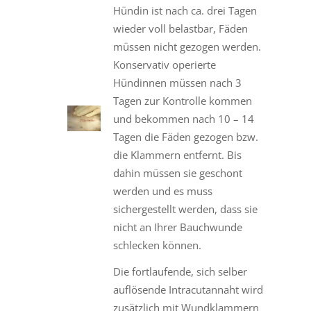
Hündin ist nach ca. drei Tagen
wieder voll belastbar, Fäden
müssen nicht gezogen werden.
Konservativ operierte
Hündinnen müssen nach 3
Tagen zur Kontrolle kommen
und bekommen nach 10 – 14
Tagen die Fäden gezogen bzw.
die Klammern entfernt. Bis
dahin müssen sie geschont
werden und es muss
sichergestellt werden, dass sie
nicht an Ihrer Bauchwunde
schlecken können.
Die fortlaufende, sich selber
auflösende Intracutannaht wird
zusätzlich mit Wundklammern