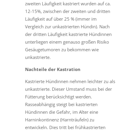
zweiten Läufigkeit kastriert wurden auf ca.
12-15%, zwischen der zweiten und dritten
Läufigkeit auf über 25 % (immer im
Vergleich zur unkastrierten Hündin). Nach
der dritten Läufigkeit kastrierte Hündinnen
unterliegen einem genauso großen Risiko
Gesäugetumoren zu bekommen wie
unkastrierte.
Nachteile der Kastration
Kastrierte Hündinnen nehmen leichter zu als
unkastrierte. Dieser Umstand muss bei der
Fütterung berücksichtigt werden.
Rasseabhängig steigt bei kastrierten
Hündinnen die Gefahr, im Alter eine
Harninkontinenz (Harnträufeln) zu
entwickeln. Dies tritt bei frühkastrierten