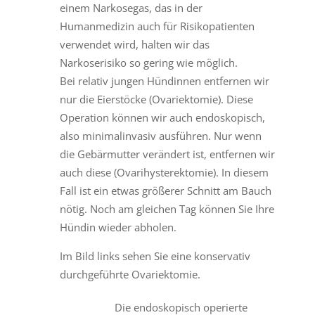
einem Narkosegas, das in der
Humanmedizin auch für Risikopatienten
verwendet wird, halten wir das
Narkoserisiko so gering wie möglich.
Bei relativ jungen Hündinnen entfernen wir
nur die Eierstöcke (Ovariektomie). Diese
Operation können wir auch endoskopisch,
also minimalinvasiv ausführen. Nur wenn
die Gebärmutter verändert ist, entfernen wir
auch diese (Ovarihysterektomie). In diesem
Fall ist ein etwas größerer Schnitt am Bauch
nötig. Noch am gleichen Tag können Sie Ihre
Hündin wieder abholen.
Im Bild links sehen Sie eine konservativ
durchgeführte Ovariektomie.
Die endoskopisch operierte