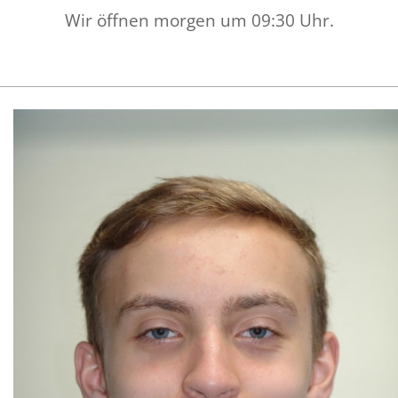
Wir öffnen morgen um 09:30 Uhr.