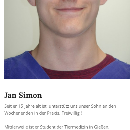
Jan Simon
Seit er 15 Jahre alt ist, unterstütz uns unser Sohn an den
Wochenenden in der Praxis. Freiwillig !
Mittlerweile ist er Student der Tiermedizin in Gießen.