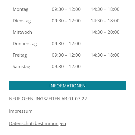
Montag
09:30 – 12:00
14:30 – 18:00
Dienstag
09:30 – 12:00
14:30 – 18:00
Mittwoch
14:30 – 20:00
Donnerstag
09:30 – 12:00
Freitag
09:30 – 12:00
14:30 – 18:00
Samstag
09:30 – 12:00
INFORMATIONEN
NEUE ÖFFNUNGSZEITEN AB 01.07.22
Impressum
Datenschutzbestimmungen