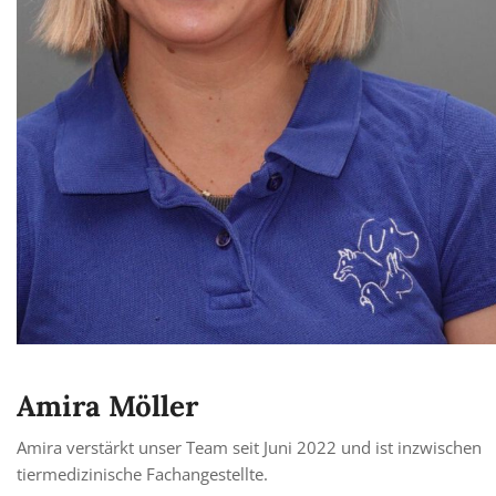
Amira Möller
Amira verstärkt unser Team seit Juni 2022 und ist inzwischen
tiermedizinische Fachangestellte.