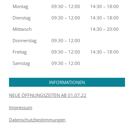
Montag
09:30 – 12:00
14:30 – 18:00
Dienstag
09:30 – 12:00
14:30 – 18:00
Mittwoch
14:30 – 20:00
Donnerstag
09:30 – 12:00
Freitag
09:30 – 12:00
14:30 – 18:00
Samstag
09:30 – 12:00
INFORMATIONEN
NEUE ÖFFNUNGSZEITEN AB 01.07.22
Impressum
Datenschutzbestimmungen